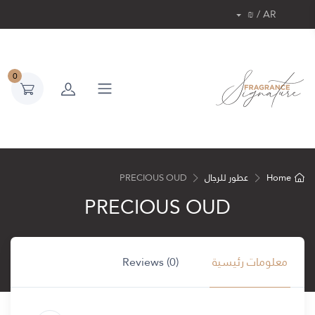
AR / ₪
0
Home
عطور للرجال
PRECIOUS OUD
PRECIOUS OUD
معلومات رئيسية
Reviews (0)