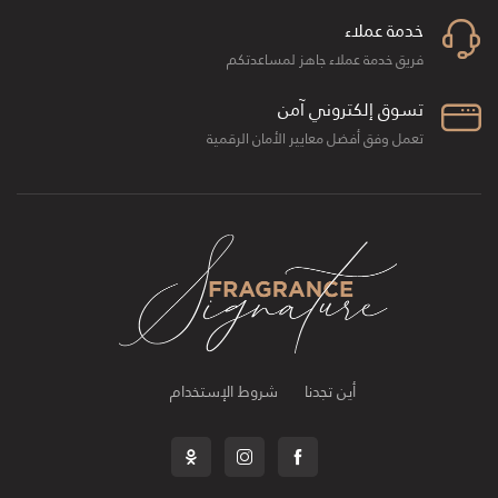
خدمة عملاء
فريق خدمة عملاء جاهز لمساعدتكم
تسوق إلكتروني آمن
تعمل وفق أفضل معايير الأمان الرقمية
أين تجدنا
شروط الإستخدام