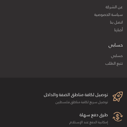
عن الشركة
سياسة الخصوصية
اتصل بنا
أخبارنا
حسابي
حسابي
تتبع الطلب
توصيل لكافة مناطق الضفة والداخل
توصيل سريع لكافة مناطق فلسطين
طرق دفع سهلة
إمكانية الدفع عند الإستلام