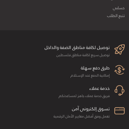
حسابي
تتبع الطلب
توصيل لكافة مناطق الضفة والداخل
توصيل سريع لكافة مناطق فلسطين
طرق دفع سهلة
إمكانية الدفع عند الإستلام
خدمة عملاء
فريق خدمة عملاء جاهز لمساعدتكم
تسوق إلكتروني آمن
تعمل وفق أفضل معايير الأمان الرقمية