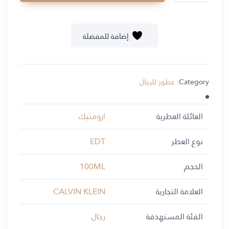
إضافة للمفضلة
Category:
عطور للرجال
العائلة العطرية
ارومتيك
نوع العطر
EDT
الحجم
100ML
العلامة التجارية
CALVIN KLEIN
الفئة المستهدفة
رجال