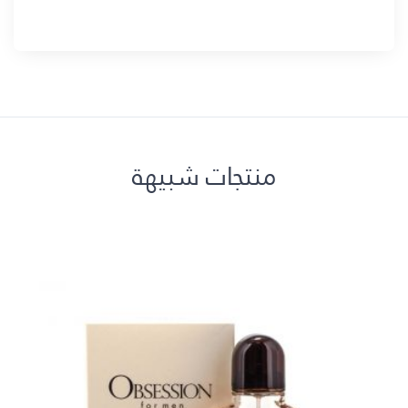
منتجات شبيهة