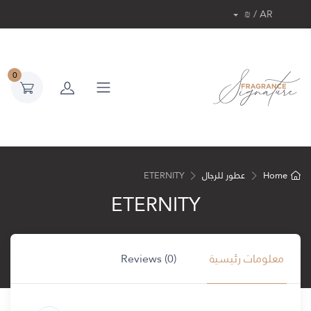
AR / ₪
0
Home
عطور للرجال
ETERNITY
ETERNITY
معلومات رئيسية
Reviews (0)