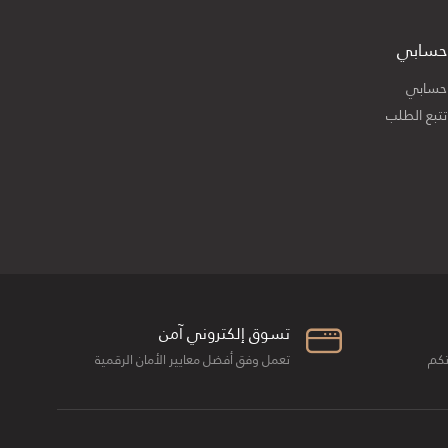
حسابي
حسابي
تتبع الطلب
تسوق إلكتروني آمن
تكم
تعمل وفق أفضل معايير الأمان الرقمية