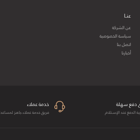
عنــا
عن الشركة
سياسة الخصوصية
اتصل بنا
أخبارنا
 دفع سهلة
خدمة عملاء
ية الدفع عند الإستلام
فريق خدمة عملاء جاهز لمساعد