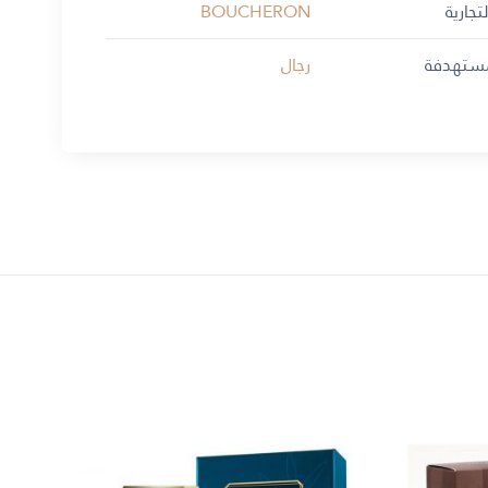
تجارية
BOUCHERON
مستهدفة
رجال