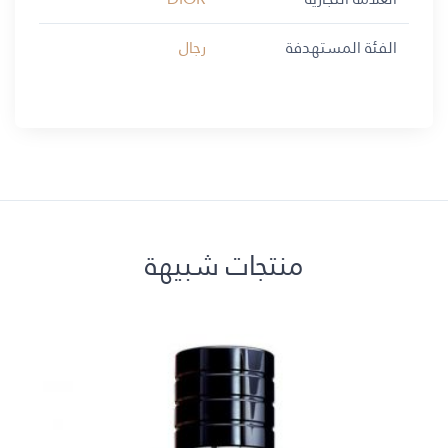
الفئة المستهدفة
رجال
منتجات شبيهة