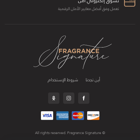
تسوق إلكتروني آمن
تعمل وفق أفضل معايير الأمان الرقمية
أين تجدنا
شروط الإستخدام
© All rights reserved. Fragrance Signature