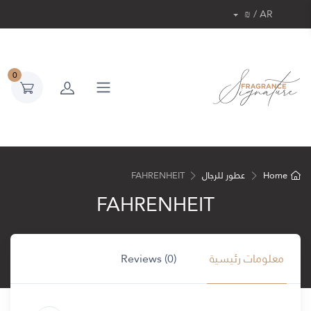
AR / ₪
0
Home
عطور للرجال
FAHRENHEIT
FAHRENHEIT
معلومات رئيسية
Reviews (0)