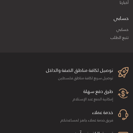
أخبارنا
حسابي
حسابي
تتبع الطلب
توصيل لكافة مناطق الضفة والداخل
توصيل سريع لكافة مناطق فلسطين
طرق دفع سهلة
إمكانية الدفع عند الإستلام
خدمة عملاء
فريق خدمة عملاء جاهز لمساعدتكم