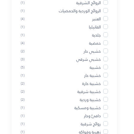
الروائح الشرقية
(1)
الروائح الوردية والحمضيات
(1)
العنبر
(4)
الفانيليا
(1)
جلدية
(1)
حمضية
(4)
خشبي حار
(2)
خشبي شرقي
(3)
خشبية
(5)
خشبية حار
(1)
خشبية حارة
(2)
خشبية شرقية
(2)
خشبية وردية
(2)
خشبية ومسكية
(1)
دافئ وحار
(1)
روائح شرقية
(1)
زهرية وفواكه
(1)