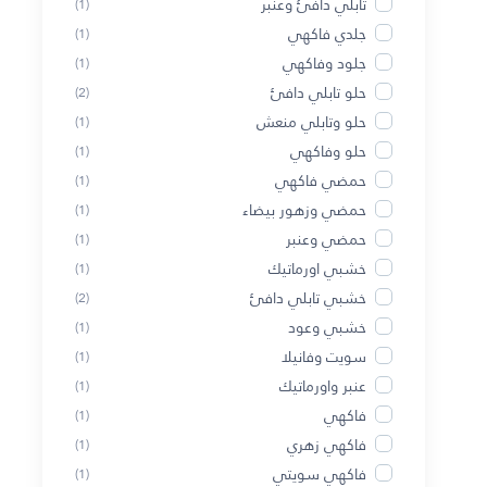
تابلي دافئ وعنبر
(1)
جلدي فاكهي
(1)
جلود وفاكهي
(1)
حلو تابلي دافئ
(2)
حلو وتابلي منعش
(1)
حلو وفاكهي
(1)
حمضي فاكهي
(1)
حمضي وزهور بيضاء
(1)
حمضي وعنبر
(1)
خشبي اورماتيك
(1)
خشبي تابلي دافئ
(2)
خشبي وعود
(1)
سويت وفانيلا
(1)
عنبر واورماتيك
(1)
فاكهي
(1)
فاكهي زهري
(1)
فاكهي سويتي
(1)