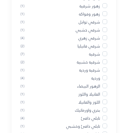
زهور شرقية
(1)
زهور وفواكه
(1)
شرقي توابل
(1)
شرقي خشبي
(1)
شرقي زهري
(4)
شرقي فانيليا
(2)
شرقية
(7)
شرقية خشبية
(2)
شرقية وردية
(1)
وردية
(4)
الزهور البيضاء
(1)
الفانيلا واللوز
(1)
اللوز والفانيلا
(1)
بحري واورماتيك
(1)
تابلي دافئ
(4)
تابلي دافئ وخشبي
(1)